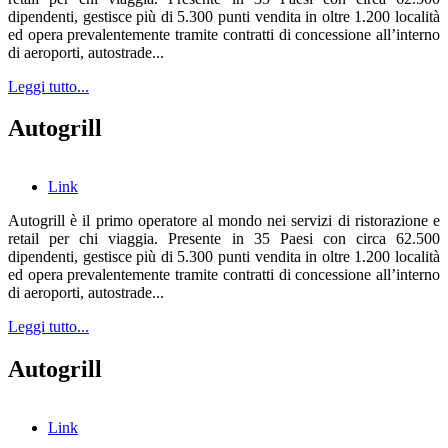
dipendenti, gestisce più di 5.300 punti vendita in oltre 1.200 località
ed opera prevalentemente tramite contratti di concessione all’interno
di aeroporti, autostrade...
Leggi tutto...
Autogrill
Link
Autogrill è il primo operatore al mondo nei servizi di ristorazione e
retail per chi viaggia. Presente in 35 Paesi con circa 62.500
dipendenti, gestisce più di 5.300 punti vendita in oltre 1.200 località
ed opera prevalentemente tramite contratti di concessione all’interno
di aeroporti, autostrade...
Leggi tutto...
Autogrill
Link