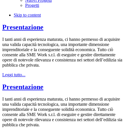
Nuovi Progetti
Progetti
Skip to content
Presentazione
I tanti anni di esperienza maturata, ci hanno permesso di acquisire
una valida capacità tecnologica, una importante dimensione
imprenditoriale e la conseguente solidità economica. Tutto ciò
consente alla SME Work s.r.l. di eseguire e gestire direttamente
opere di notevole rilevanza e consistenza nei settori dell’edilizia sia
pubblica che privata.
Leggi tutto...
Presentazione
I tanti anni di esperienza maturata, ci hanno permesso di acquisire
una valida capacità tecnologica, una importante dimensione
imprenditoriale e la conseguente solidità economica. Tutto ciò
consente alla SME Work s.r.l. di eseguire e gestire direttamente
opere di notevole rilevanza e consistenza nei settori dell’edilizia sia
pubblica che privata.