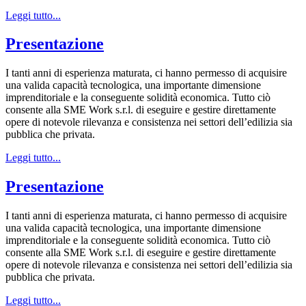
Leggi tutto...
Presentazione
I tanti anni di esperienza maturata, ci hanno permesso di acquisire
una valida capacità tecnologica, una importante dimensione
imprenditoriale e la conseguente solidità economica. Tutto ciò
consente alla SME Work s.r.l. di eseguire e gestire direttamente
opere di notevole rilevanza e consistenza nei settori dell’edilizia sia
pubblica che privata.
Leggi tutto...
Presentazione
I tanti anni di esperienza maturata, ci hanno permesso di acquisire
una valida capacità tecnologica, una importante dimensione
imprenditoriale e la conseguente solidità economica. Tutto ciò
consente alla SME Work s.r.l. di eseguire e gestire direttamente
opere di notevole rilevanza e consistenza nei settori dell’edilizia sia
pubblica che privata.
Leggi tutto...